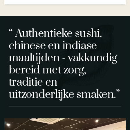
“ Authentieke sushi,
chinese en indiase
maaltijden - vakkundig
bereid met zorg,
traditie en
uitzonderlijke smaken.”