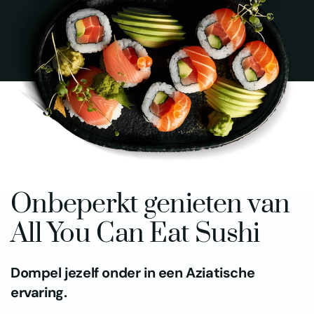
Onbeperkt genieten van
All You Can Eat Sushi
Dompel jezelf onder in een Aziatische
ervaring.