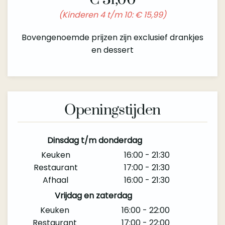
(Kinderen 4 t/m 10: € 15,99)
Bovengenoemde prijzen zijn exclusief drankjes
en dessert
Openingstijden
Dinsdag t/m donderdag
Keuken
16:00 - 21:30
Restaurant
17:00 - 21:30
Afhaal
16:00 - 21:30
Vrijdag en zaterdag
Keuken
16:00 - 22:00
Restaurant
17:00 - 22:00