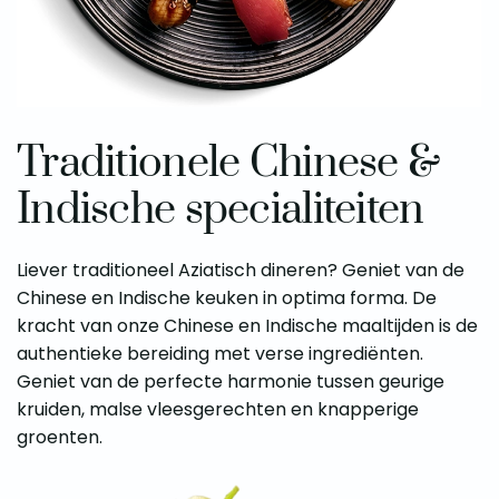
Traditionele Chinese &
Indische specialiteiten
Liever traditioneel Aziatisch dineren? Geniet van de
Chinese en Indische keuken in optima forma. De
kracht van onze Chinese en Indische maaltijden is de
authentieke bereiding met verse ingrediënten.
Geniet van de perfecte harmonie tussen geurige
kruiden, malse vleesgerechten en knapperige
groenten.