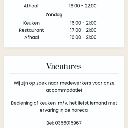
Afhaal
16:00 - 22:00
Zondag
Keuken
16:00 - 21:00
Restaurant
17:00 - 21:00
Afhaal
16:00 - 21:00
Vacatures
Wij zijn op zoek naar medewerkers voor onze
accommodatie!
Bediening of keuken, m/v, het liefst iemand met
ervaring in de horeca.
Bel: 0356015967