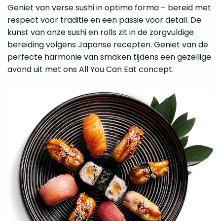
Geniet van verse sushi in optima forma – bereid met
respect voor traditie en een passie voor detail. De
kunst van onze sushi en rolls zit in de zorgvuldige
bereiding volgens Japanse recepten. Geniet van de
perfecte harmonie van smaken tijdens een gezellige
avond uit met ons All You Can Eat concept.